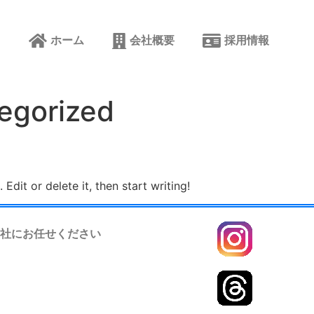
ホーム
会社概要
採用情報
egorized
Edit or delete it, then start writing!
社にお任せください