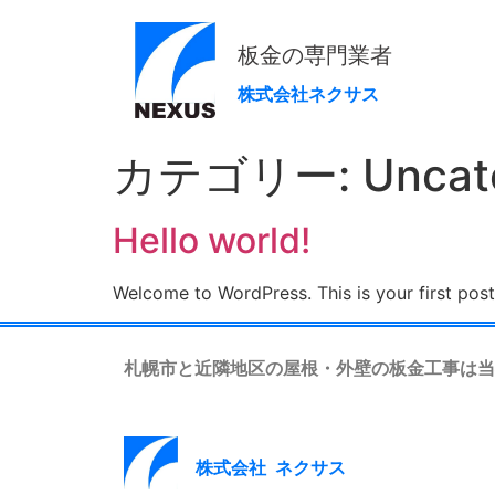
板金の専門業者
株式会社ネクサス
カテゴリー:
Uncat
Hello world!
Welcome to WordPress. This is your first post. 
札幌市と近隣地区の屋根・外壁の板金工事は当
株式会社 ネクサス