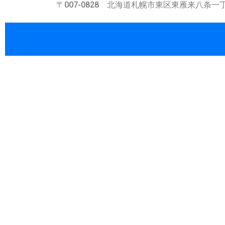
〒007-0828 北海道札幌市東区東雁来八条一丁