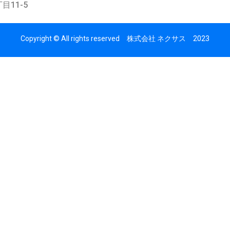
目11-5
Copyright © All rights reserved 株式会社 ネクサス 2023