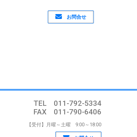
お問合せ
TEL 011-792-5334
FAX 011-790-6406
【受付】月曜～土曜 9:00～18:00