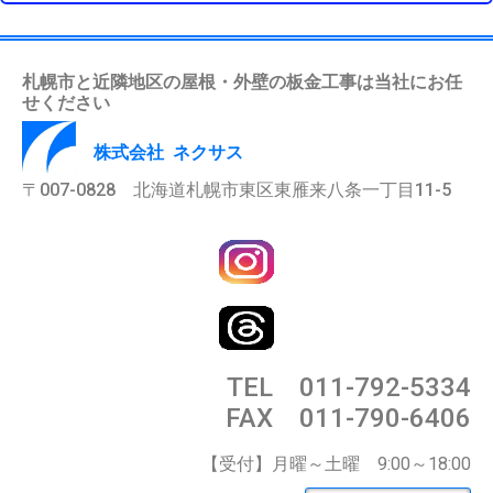
札幌市と近隣地区の屋根・外壁の板金工事は当社にお任
せください
株式会社 ネクサス
〒007-0828 北海道札幌市東区東雁来八条一丁目11-5
TEL 011-792-5334
FAX 011-790-6406
【受付】月曜～土曜 9:00～18:00